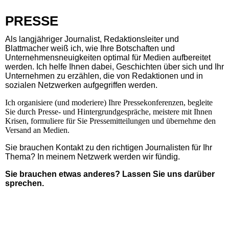
PRESSE
Als langjähriger Journalist, Redaktionsleiter und
Blattmacher weiß ich, wie Ihre Botschaften und
Unternehmensneuigkeiten optimal für Medien aufbereitet
werden. Ich helfe Ihnen dabei, Geschichten über sich und Ihr
Unternehmen zu erzählen, die von Redaktionen und in
sozialen Netzwerken aufgegriffen werden.
Ich organisiere (und moderiere) Ihre Pressekonferenzen, begleite
Sie durch Presse- und Hintergrundgespräche, meistere mit Ihnen
Krisen, formuliere für Sie Pressemitteilungen und übernehme den
Versand an Medien.
Sie brauchen Kontakt zu den richtigen Journalisten für Ihr
Thema? In meinem Netzwerk werden wir fündig.
Sie brauchen etwas anderes? Lassen Sie uns darüber
sprechen.