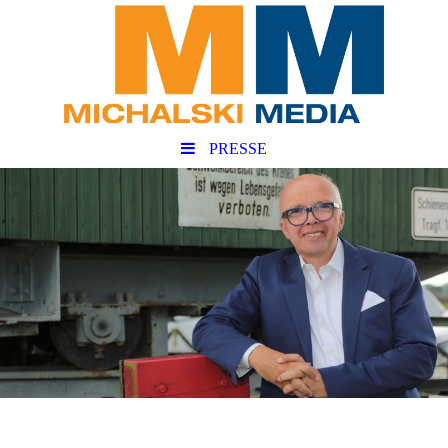
PRESSE